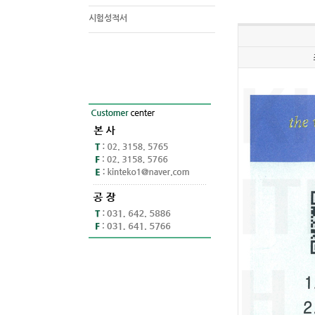
시험성적서