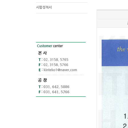
시험성적서