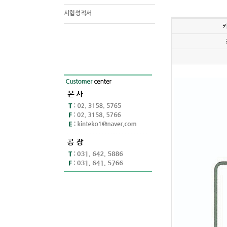
시험성적서